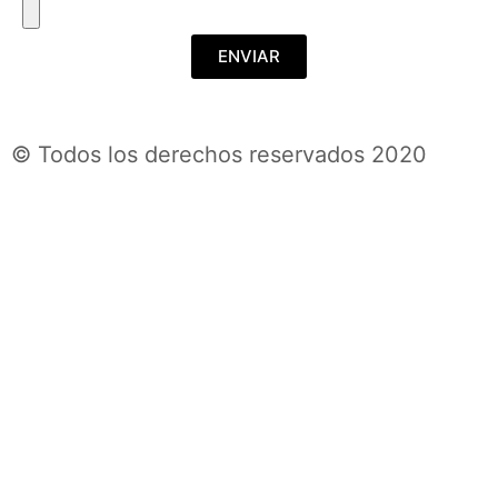
ENVIAR
© Todos los derechos reservados 2020