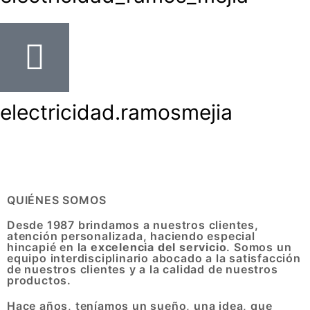
electricidad.ramosmejia
QUIÉNES SOMOS
Desde 1987 brindamos a nuestros clientes,
atención personalizada, haciendo especial
hincapié en la
excelencia del servicio
. Somos un
equipo interdisciplinario abocado a la satisfacción
de nuestros clientes y a la calidad de nuestros
productos.
Hace años, teníamos un sueño, una idea, que