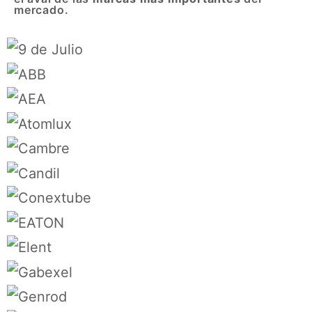
mercado.