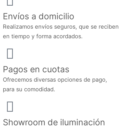
Envíos a domicilio
Realizamos envíos seguros, que se reciben
en tiempo y forma acordados.
Pagos en cuotas
Ofrecemos diversas opciones de pago,
para su comodidad.
Showroom de iluminación