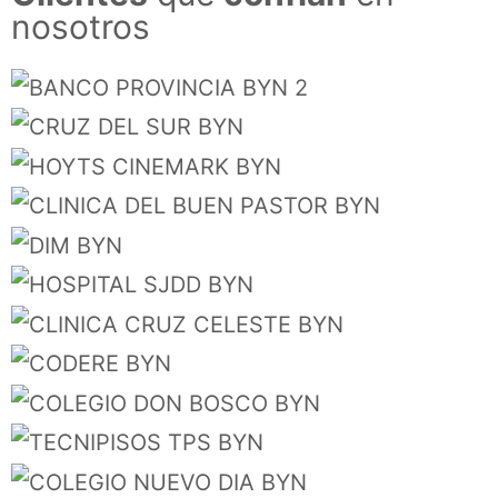
nosotros