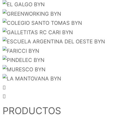
PRODUCTOS