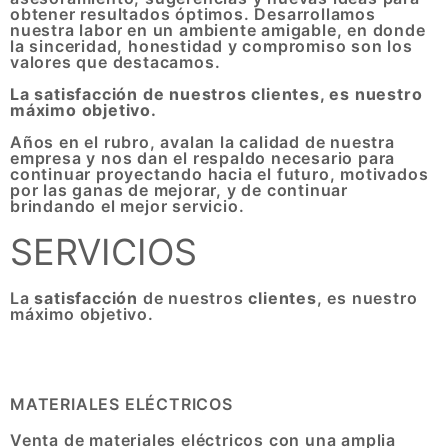
obtener resultados óptimos. Desarrollamos
nuestra labor en un ambiente amigable, en donde
la sinceridad, honestidad y compromiso son los
valores que destacamos.
La satisfacción de nuestros clientes, es nuestro
máximo objetivo.
Años en el rubro, avalan la calidad de nuestra
empresa y nos dan el respaldo necesario para
continuar proyectando hacia el futuro, motivados
por las ganas de mejorar, y de continuar
brindando el mejor servicio.
SERVICIOS
La
satisfacción
de nuestros
clientes
, es nuestro
máximo objetivo.
MATERIALES ELÉCTRICOS
Venta de materiales eléctricos con una amplia