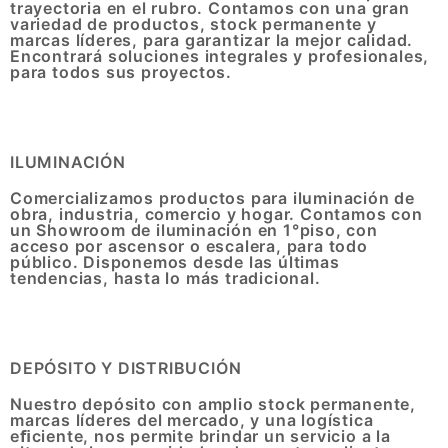
trayectoria en el rubro. Contamos con una gran
variedad de productos, stock permanente y
marcas líderes, para garantizar la mejor calidad.
Encontrará soluciones integrales y profesionales,
para todos sus proyectos.
ILUMINACIÓN
Comercializamos productos para iluminación de
obra, industria, comercio y hogar. Contamos con
un Showroom de iluminación en 1°piso, con
acceso por ascensor o escalera, para todo
público. Disponemos desde las últimas
tendencias, hasta lo más tradicional.
DEPÓSITO Y DISTRIBUCIÓN
Nuestro depósito con amplio stock permanente,
marcas líderes del mercado, y una logística
eﬁciente, nos permite brindar un servicio a la