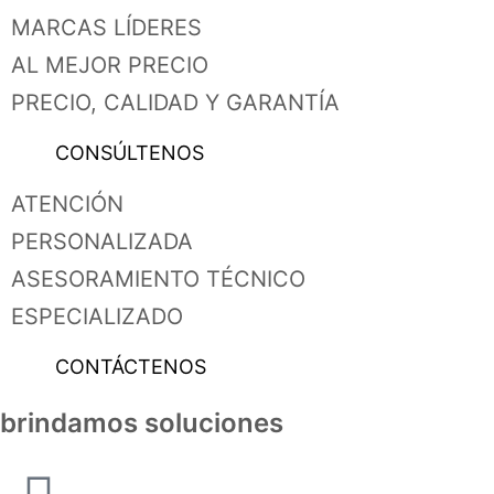
MARCAS LÍDERES
AL MEJOR PRECIO
PRECIO, CALIDAD Y GARANTÍA
CONSÚLTENOS
ATENCIÓN
PERSONALIZADA
ASESORAMIENTO TÉCNICO
ESPECIALIZADO
CONTÁCTENOS
brindamos soluciones