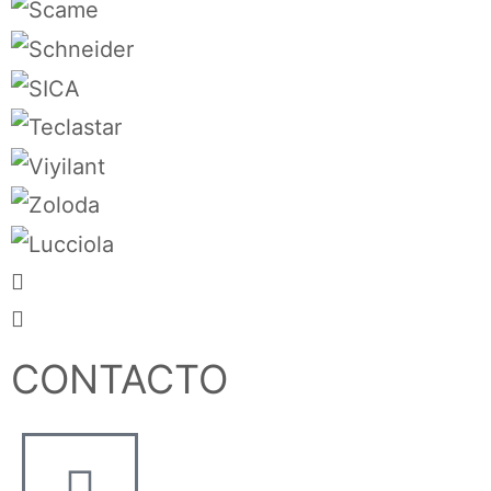
CONTACTO