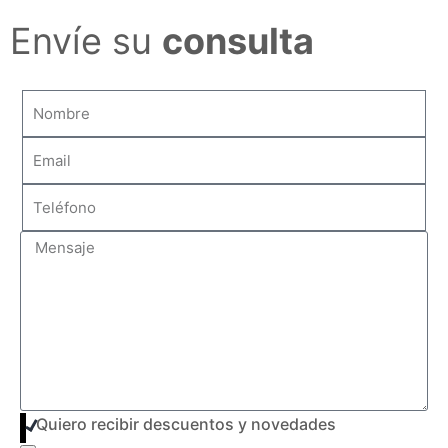
Envíe su
consulta
Quiero recibir descuentos y novedades