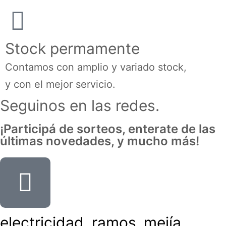
Stock permamente
Contamos con amplio y variado stock,
y con el mejor servicio.
Seguinos en las redes.
¡Participá de sorteos, enterate de las
últimas novedades, y mucho más!
electricidad_ramos_mejía