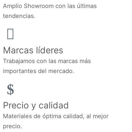
Amplio Showroom con las últimas
tendencias.
Marcas líderes
Trabajamos con las marcas más
importantes del mercado.
Precio y calidad
Materiales de óptima calidad, al mejor
precio.