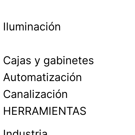
Iluminación
Cajas y gabinetes
Automatización
Canalización
HERRAMIENTAS
Industria