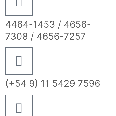
4464-1453 / 4656-
7308 / 4656-7257
(+54 9) 11 5429 7596