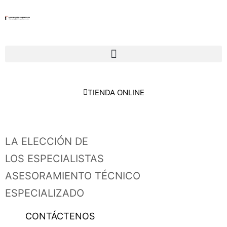
TIENDA ONLINE
LA ELECCIÓN DE
LOS ESPECIALISTAS
ASESORAMIENTO TÉCNICO
ESPECIALIZADO
CONTÁCTENOS