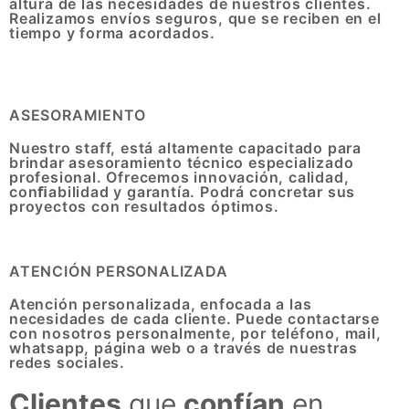
altura de las necesidades de nuestros clientes.
Realizamos envíos seguros, que se reciben en el
tiempo y forma acordados.
ASESORAMIENTO
Nuestro staff, está altamente capacitado para
brindar asesoramiento técnico especializado
profesional. Ofrecemos innovación, calidad,
conﬁabilidad y garantía. Podrá concretar sus
proyectos con resultados óptimos.
ATENCIÓN PERSONALIZADA
Atención personalizada, enfocada a las
necesidades de cada cliente. Puede contactarse
con nosotros personalmente, por teléfono, mail,
whatsapp, página web o a través de nuestras
redes sociales.
Clientes
que
confían
en